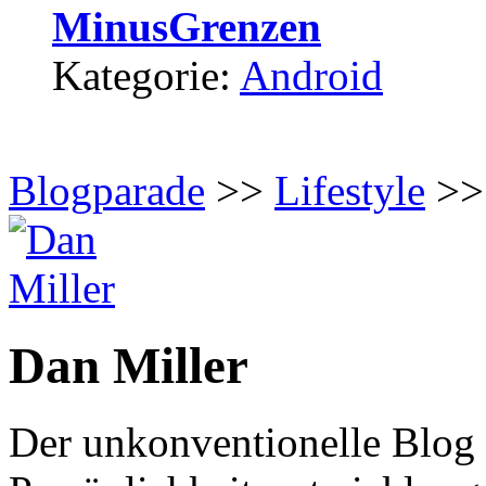
MinusGrenzen
Kategorie:
Android
Blogparade
>>
Lifestyle
>> 
Dan Miller
Der unkonventionelle Blo