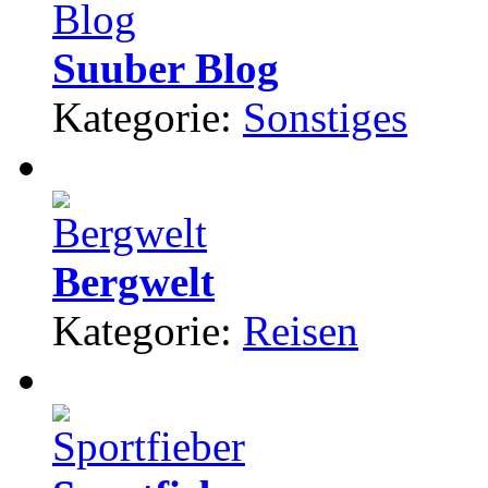
Suuber Blog
Kategorie:
Sonstiges
Bergwelt
Kategorie:
Reisen