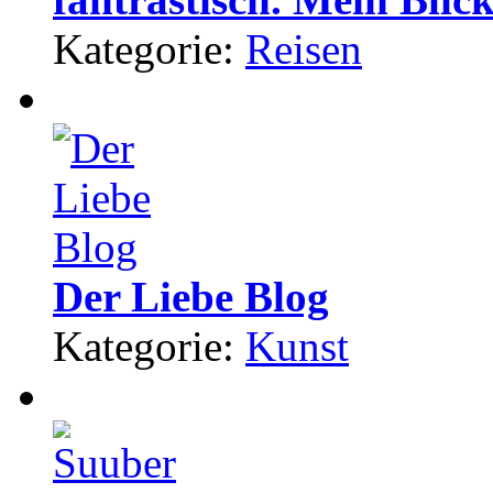
Kategorie:
Reisen
Der Liebe Blog
Kategorie:
Kunst