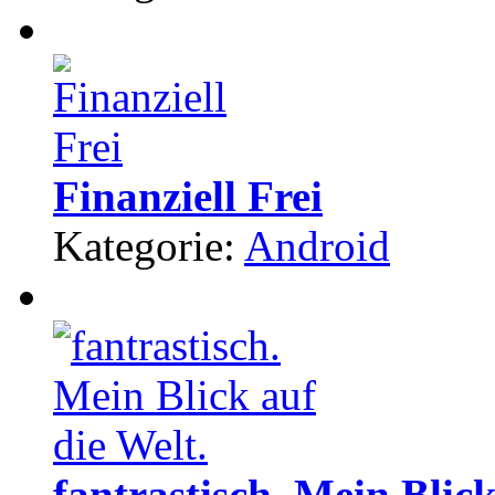
Finanziell Frei
Kategorie:
Android
fantrastisch. Mein Blick