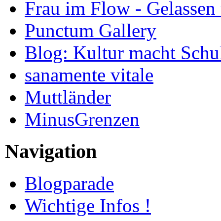
Frau im Flow - Gelassen 
Punctum Gallery
Blog: Kultur macht Schu
sanamente vitale
Muttländer
MinusGrenzen
Navigation
Blogparade
Wichtige Infos !