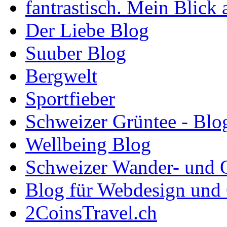
fantrastisch. Mein Blick 
Der Liebe Blog
Suuber Blog
Bergwelt
Sportfieber
Schweizer Grüntee - Blo
Wellbeing Blog
Schweizer Wander- und 
Blog für Webdesign und
2CoinsTravel.ch