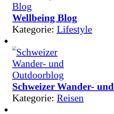
Wellbeing Blog
Kategorie:
Lifestyle
Schweizer Wander- und
Kategorie:
Reisen