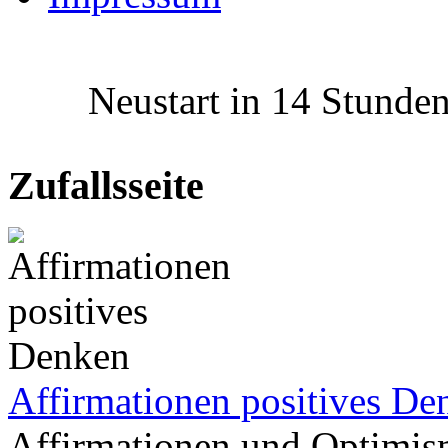
Neustart in 14 Stunden 
Zufallsseite
Affirmationen positives De
Affirmationen und Optimi