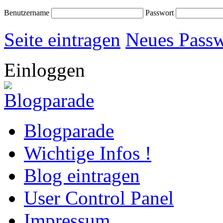
Benutzername
Passwort
Seite eintragen
Neues Passw
Einloggen
Blogparade
Wichtige Infos !
Blog eintragen
User Control Panel
Impressum