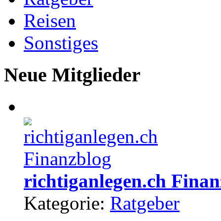
Reisen
Sonstiges
Neue Mitglieder
richtiganlegen.ch Fina
Kategorie:
Ratgeber