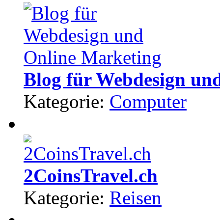
Blog für Webdesign un
Kategorie:
Computer
2CoinsTravel.ch
Kategorie:
Reisen