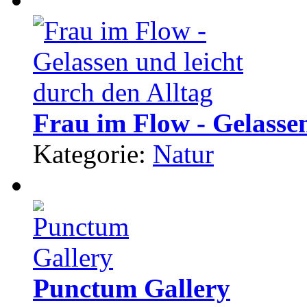
Frau im Flow - Gelassen
Kategorie:
Natur
Punctum Gallery