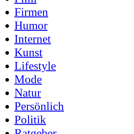
Firmen
Humor
Internet
Kunst
Lifestyle
Mode
Natur
Persönlich
Politik
Ratgeber