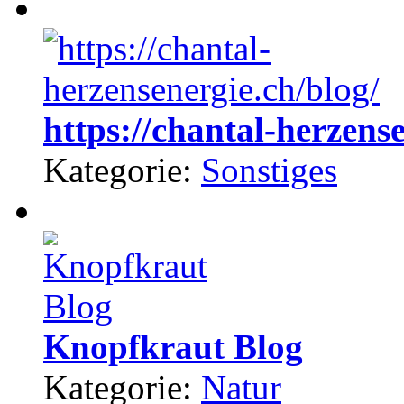
https://chantal-herzense
Kategorie:
Sonstiges
Knopfkraut Blog
Kategorie:
Natur