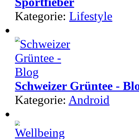
Sportfieber
Kategorie:
Lifestyle
Schweizer Grüntee - Bl
Kategorie:
Android