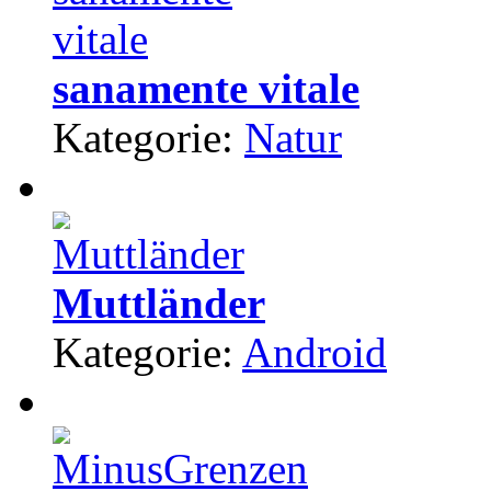
sanamente vitale
Kategorie:
Natur
Muttländer
Kategorie:
Android