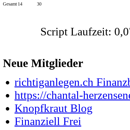
Gesamt
14
30
Script Laufzeit: 
Neue Mitglieder
richtiganlegen.ch Finanz
https://chantal-herzensen
Knopfkraut Blog
Finanziell Frei