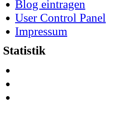
Blog eintragen
User Control Panel
Impressum
Statistik