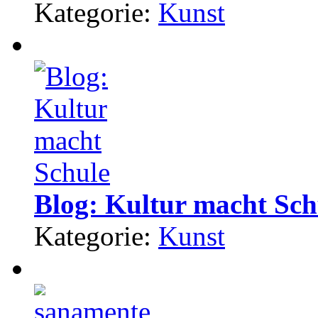
Kategorie:
Kunst
Blog: Kultur macht Sch
Kategorie:
Kunst