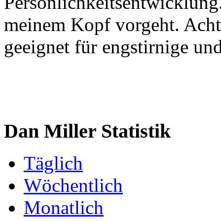
Persönlichkeitsentwicklung
meinem Kopf vorgeht. Achtu
geeignet für engstirnige u
Dan Miller Statistik
Täglich
Wöchentlich
Monatlich