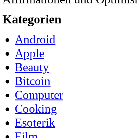
Kategorien
Android
Apple
Beauty
Bitcoin
Computer
Cooking
Esoterik
Film