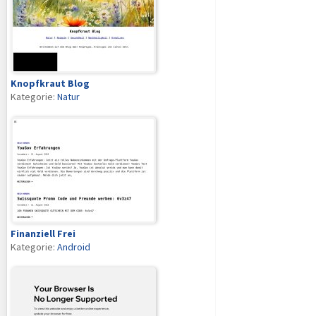
Knopfkraut Blog
Kategorie:
Natur
Finanziell Frei
Kategorie:
Android