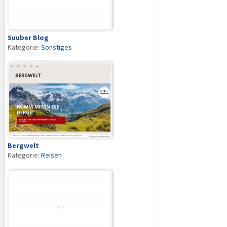
Suuber Blog
Kategorie:
Sonstiges
Bergwelt
Kategorie:
Reisen