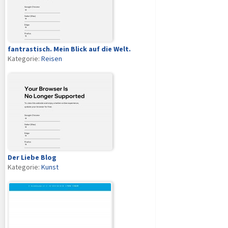
fantrastisch. Mein Blick auf die Welt.
Kategorie:
Reisen
Der Liebe Blog
Kategorie:
Kunst