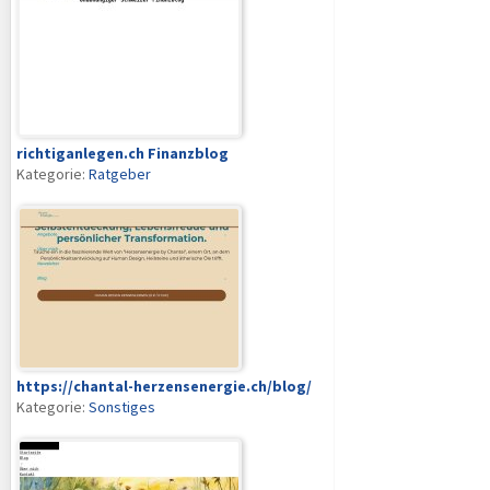
richtiganlegen.ch Finanzblog
Kategorie:
Ratgeber
https://chantal-herzensenergie.ch/blog/
Kategorie:
Sonstiges