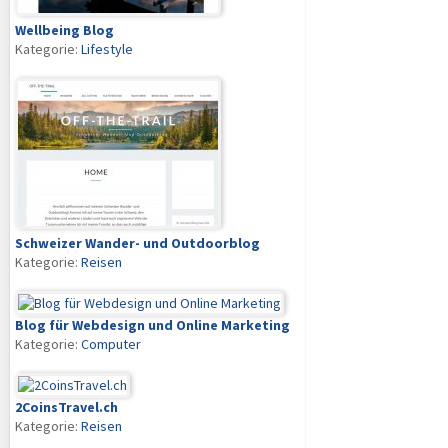
Wellbeing Blog
Kategorie:
Lifestyle
Schweizer Wander- und Outdoorblog
Kategorie:
Reisen
Blog für Webdesign und Online Marketing
Kategorie:
Computer
2CoinsTravel.ch
Kategorie:
Reisen