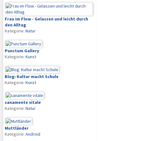
Frau im Flow - Gelassen und leicht durch
den Alltag
Kategorie:
Natur
Punctum Gallery
Kategorie:
Kunst
Blog: Kultur macht Schule
Kategorie:
Kunst
sanamente vitale
Kategorie:
Natur
Muttländer
Kategorie:
Android