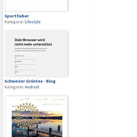
Sportfieber
Kategorie:
Lifestyle
Schweizer Grüntee - Blog
Kategorie:
Android