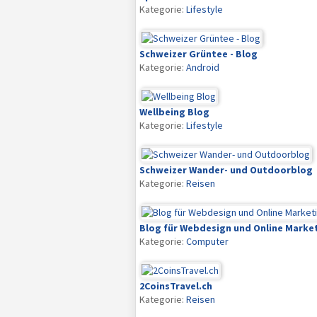
Kategorie:
Lifestyle
Schweizer Grüntee - Blog
Kategorie:
Android
Wellbeing Blog
Kategorie:
Lifestyle
Schweizer Wander- und Outdoorblog
Kategorie:
Reisen
Blog für Webdesign und Online Marke
Kategorie:
Computer
2CoinsTravel.ch
Kategorie:
Reisen