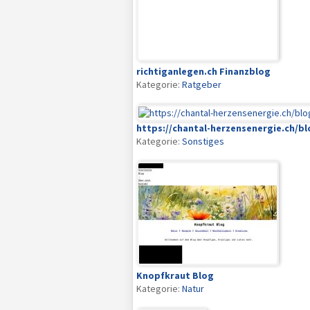
richtiganlegen.ch Finanzblog
Kategorie:
Ratgeber
https://chantal-herzensenergie.ch/bl
Kategorie:
Sonstiges
Knopfkraut Blog
Kategorie:
Natur