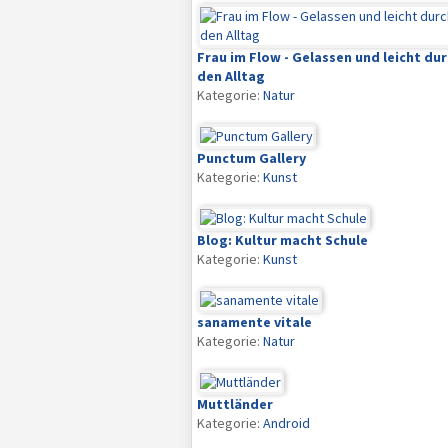
Frau im Flow - Gelassen und leicht du
den Alltag
Kategorie:
Natur
Punctum Gallery
Kategorie:
Kunst
Blog: Kultur macht Schule
Kategorie:
Kunst
sanamente vitale
Kategorie:
Natur
Muttländer
Kategorie:
Android