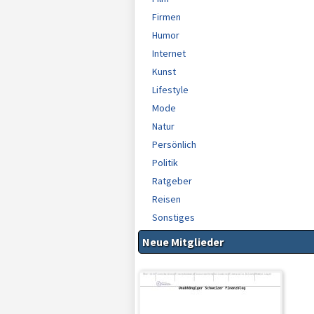
Firmen
Humor
Internet
Kunst
Lifestyle
Mode
Natur
Persönlich
Politik
Ratgeber
Reisen
Sonstiges
Neue Mitglieder