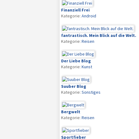
Finanziell Frei
Kategorie:
Android
fantrastisch. Mein Blick auf die Welt.
Kategorie:
Reisen
Der Liebe Blog
Kategorie:
Kunst
Suuber Blog
Kategorie:
Sonstiges
Bergwelt
Kategorie:
Reisen
Sportfieber