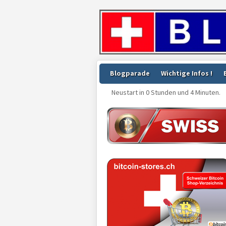
Blogparade
Wichtige Infos !
Neustart in 0 Stunden und 4 Minuten.