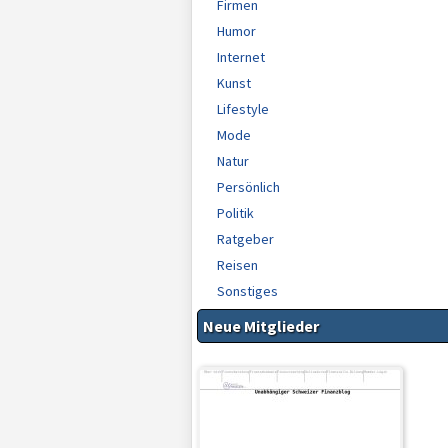
Firmen
Humor
Internet
Kunst
Lifestyle
Mode
Natur
Persönlich
Politik
Ratgeber
Reisen
Sonstiges
Neue Mitglieder