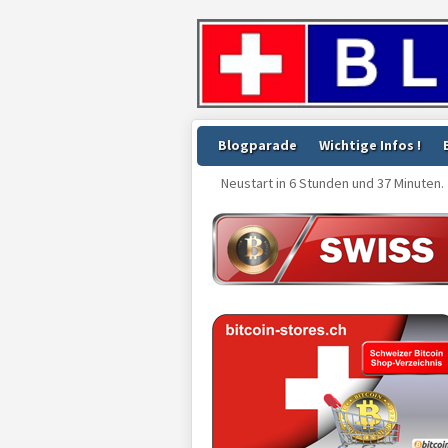
Blogparade
Wichtige Infos !
Neustart in 6 Stunden und 37 Minuten.