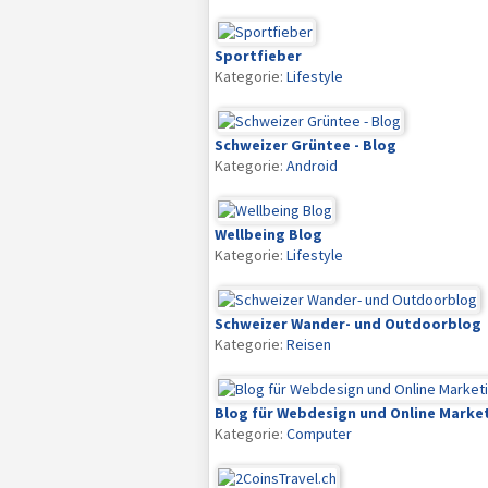
Sportfieber
Kategorie:
Lifestyle
Schweizer Grüntee - Blog
Kategorie:
Android
Wellbeing Blog
Kategorie:
Lifestyle
Schweizer Wander- und Outdoorblog
Kategorie:
Reisen
Blog für Webdesign und Online Marke
Kategorie:
Computer