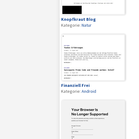
Knopfkraut Blog
Kategorie:
Natur
Finanziell Frei
Kategorie:
Android