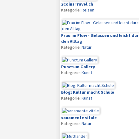
2CoinsTravel.ch
Kategorie:
Reisen
Frau im Flow - Gelassen und leicht du
den Alltag
Kategorie:
Natur
Punctum Gallery
Kategorie:
Kunst
Blog: Kultur macht Schule
Kategorie:
Kunst
sanamente vitale
Kategorie:
Natur