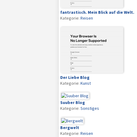
fantrastisch. Mein Blick auf die Welt.
Kategorie:
Reisen
Der Liebe Blog
Kategorie:
Kunst
Suuber Blog
Kategorie:
Sonstiges
Bergwelt
Kategorie:
Reisen