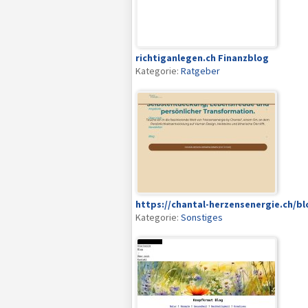
richtiganlegen.ch Finanzblog
Kategorie:
Ratgeber
https://chantal-herzensenergie.ch/bl
Kategorie:
Sonstiges