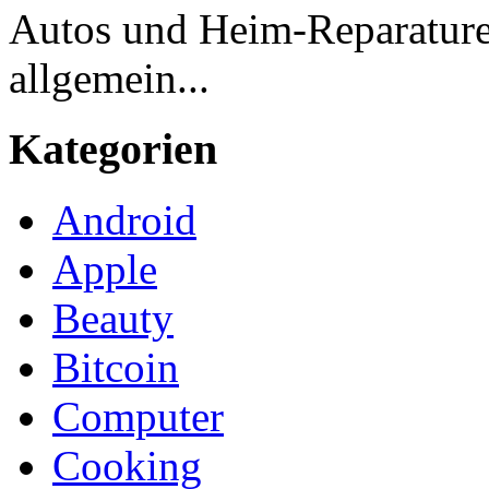
Autos und Heim-Reparaturen
allgemein...
Kategorien
Android
Apple
Beauty
Bitcoin
Computer
Cooking