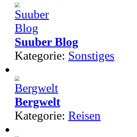
Suuber Blog
Kategorie:
Sonstiges
Bergwelt
Kategorie:
Reisen