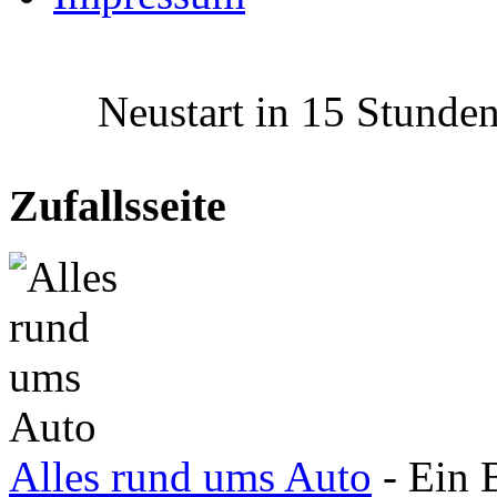
Neustart in 15 Stunden 
Zufallsseite
Alles rund ums Auto
- Ein B