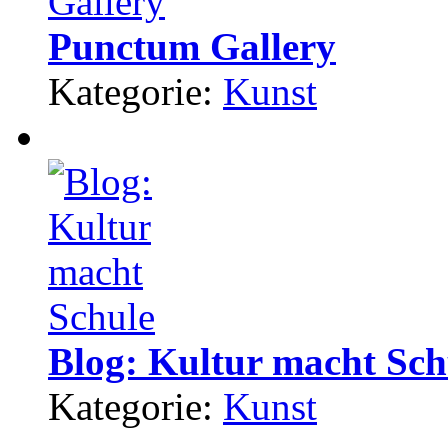
Punctum Gallery
Kategorie:
Kunst
Blog: Kultur macht Sch
Kategorie:
Kunst