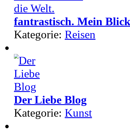
fantrastisch. Mein Blick
Kategorie:
Reisen
Der Liebe Blog
Kategorie:
Kunst