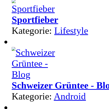
Sportfieber
Kategorie:
Lifestyle
Schweizer Grüntee - Bl
Kategorie:
Android