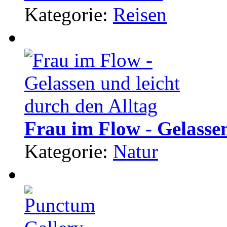
Kategorie:
Reisen
Frau im Flow - Gelassen
Kategorie:
Natur