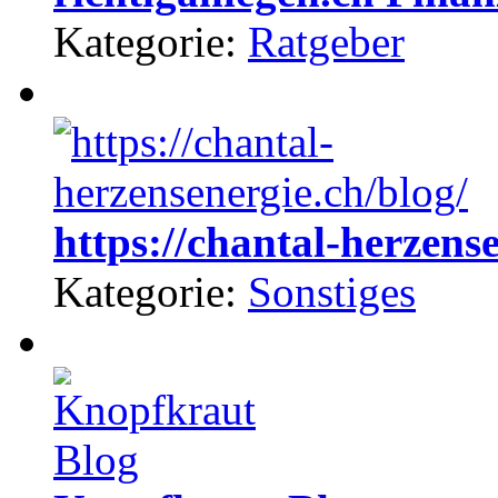
Kategorie:
Ratgeber
https://chantal-herzense
Kategorie:
Sonstiges