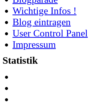
Wichtige Infos !
Blog eintragen
User Control Panel
Impressum
Statistik