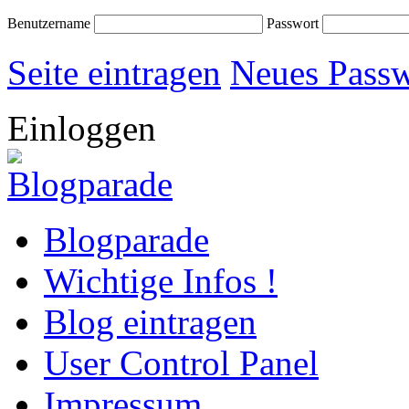
Benutzername
Passwort
Seite eintragen
Neues Passw
Einloggen
Blogparade
Wichtige Infos !
Blog eintragen
User Control Panel
Impressum