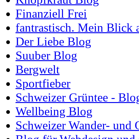
Finanziell Frei
fantrastisch. Mein Blick 
Der Liebe Blog
Suuber Blog
Bergwelt
Sportfieber
Schweizer Grüntee - Blo
Wellbeing Blog
Schweizer Wander- und 