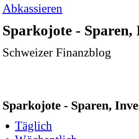
Sparkojote - Sparen, 
Schweizer Finanzblog
Sparkojote - Sparen, Inve
Täglich