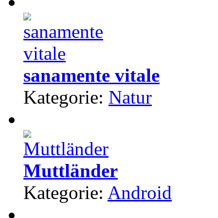
sanamente vitale
Kategorie:
Natur
Muttländer
Kategorie:
Android