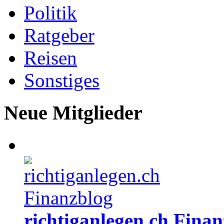
Politik
Ratgeber
Reisen
Sonstiges
Neue Mitglieder
richtiganlegen.ch Fina