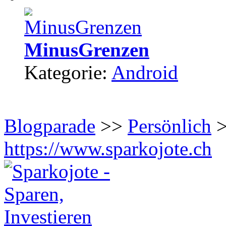
MinusGrenzen
Kategorie:
Android
Blogparade
>>
Persönlich
>
https://www.sparkojote.ch