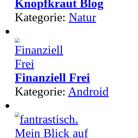
Knopfkraut Blog
Kategorie:
Natur
Finanziell Frei
Kategorie:
Android