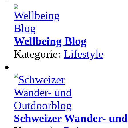
Wellbeing Blog
Kategorie:
Lifestyle
Schweizer Wander- und