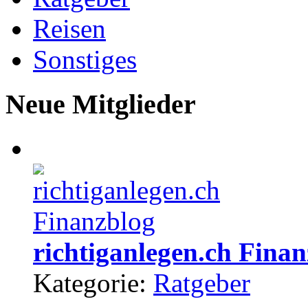
Reisen
Sonstiges
Neue Mitglieder
richtiganlegen.ch Fina
Kategorie:
Ratgeber