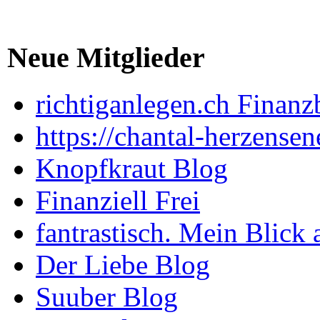
Neue Mitglieder
richtiganlegen.ch Finanz
https://chantal-herzensen
Knopfkraut Blog
Finanziell Frei
fantrastisch. Mein Blick 
Der Liebe Blog
Suuber Blog