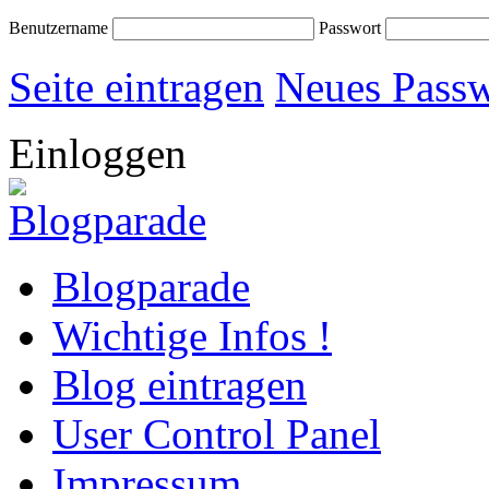
Benutzername
Passwort
Seite eintragen
Neues Passw
Einloggen
Blogparade
Wichtige Infos !
Blog eintragen
User Control Panel
Impressum