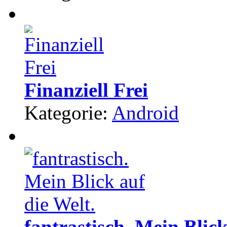
Finanziell Frei
Kategorie:
Android
fantrastisch. Mein Blick