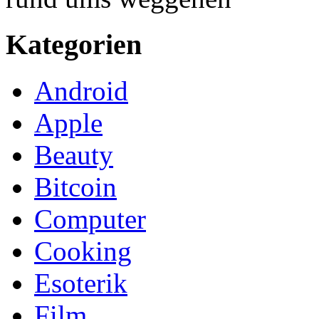
Kategorien
Android
Apple
Beauty
Bitcoin
Computer
Cooking
Esoterik
Film