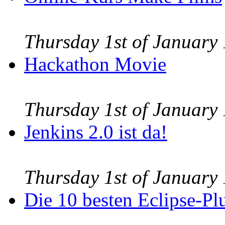
Thursday 1st of Januar
Hackathon Movie
Thursday 1st of Januar
Jenkins 2.0 ist da!
Thursday 1st of Januar
Die 10 besten Eclipse-Pl