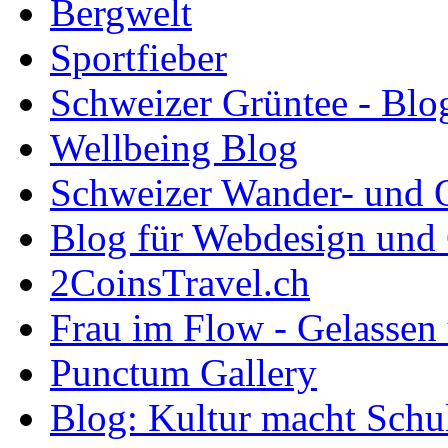
Bergwelt
Sportfieber
Schweizer Grüntee - Blo
Wellbeing Blog
Schweizer Wander- und 
Blog für Webdesign und
2CoinsTravel.ch
Frau im Flow - Gelassen 
Punctum Gallery
Blog: Kultur macht Schu