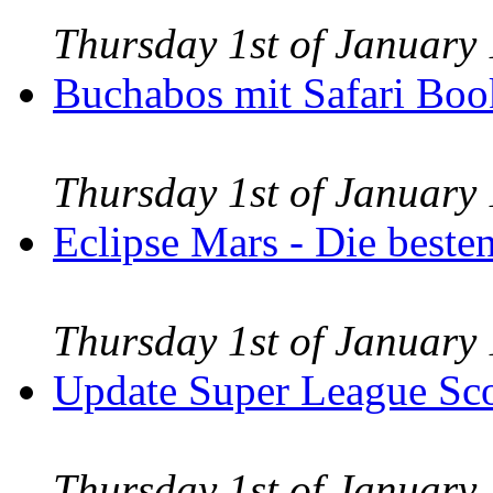
Thursday 1st of Januar
Buchabos mit Safari Boo
Thursday 1st of Januar
Eclipse Mars - Die beste
Thursday 1st of Januar
Update Super League Sc
Thursday 1st of Januar