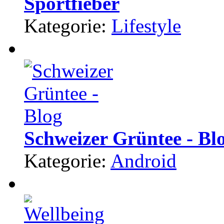
Sportfieber
Kategorie:
Lifestyle
Schweizer Grüntee - Bl
Kategorie:
Android