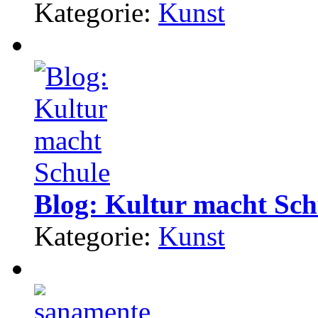
Kategorie:
Kunst
Blog: Kultur macht Sch
Kategorie:
Kunst