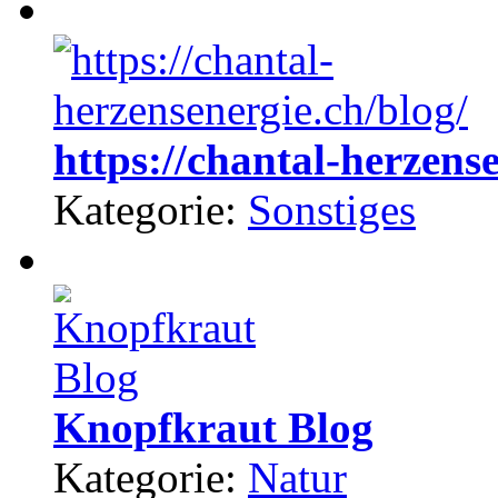
https://chantal-herzense
Kategorie:
Sonstiges
Knopfkraut Blog
Kategorie:
Natur