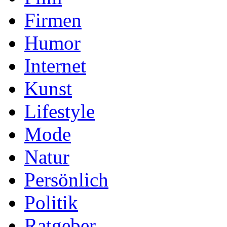
Firmen
Humor
Internet
Kunst
Lifestyle
Mode
Natur
Persönlich
Politik
Ratgeber