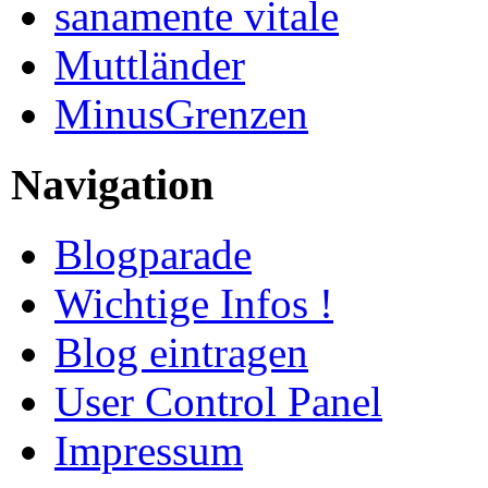
sanamente vitale
Muttländer
MinusGrenzen
Navigation
Blogparade
Wichtige Infos !
Blog eintragen
User Control Panel
Impressum