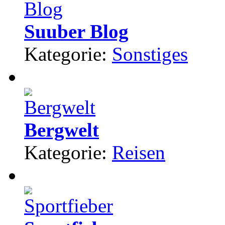
Suuber Blog
Kategorie:
Sonstiges
Bergwelt
Kategorie:
Reisen