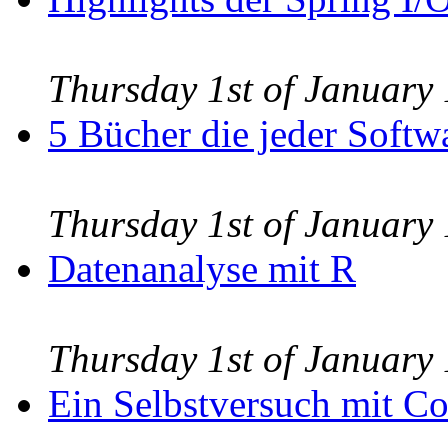
Thursday 1st of Januar
5 Bücher die jeder Softw
Thursday 1st of Januar
Datenanalyse mit R
Thursday 1st of Januar
Ein Selbstversuch mit Co