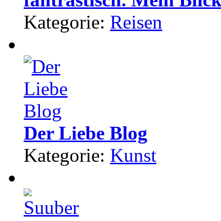
Kategorie:
Reisen
Der Liebe Blog
Kategorie:
Kunst