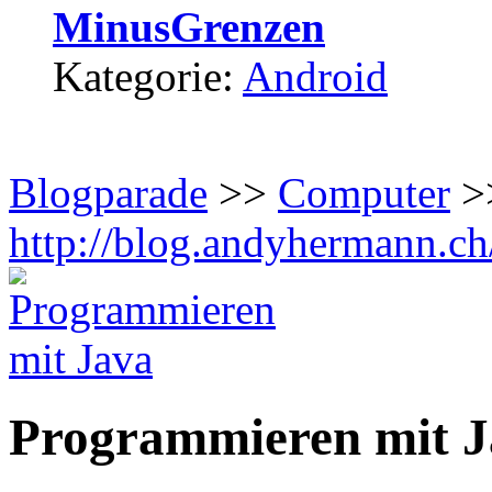
MinusGrenzen
Kategorie:
Android
Blogparade
>>
Computer
>>
http://blog.andyhermann.ch
Programmieren mit J