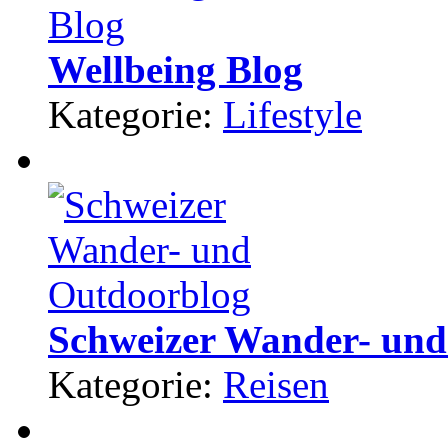
Wellbeing Blog
Kategorie:
Lifestyle
Schweizer Wander- und
Kategorie:
Reisen