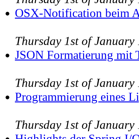
OSX-Notification beim 
Thursday 1st of Januar
JSON Formatierung mit 
Thursday 1st of Januar
Programmierung eines Li
Thursday 1st of Januar
Highlights der Spring I/