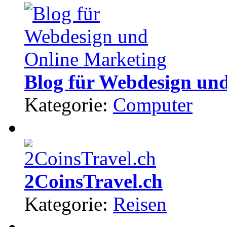
Blog für Webdesign un
Kategorie:
Computer
2CoinsTravel.ch
Kategorie:
Reisen