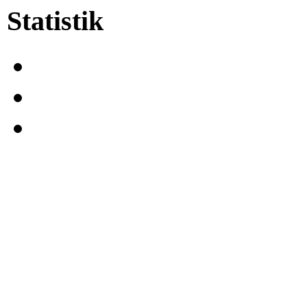
Statistik