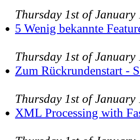
Thursday 1st of Januar
5 Wenig bekannte Featu
Thursday 1st of Januar
Zum Rückrundenstart - 
Thursday 1st of Januar
XML Processing with Fas