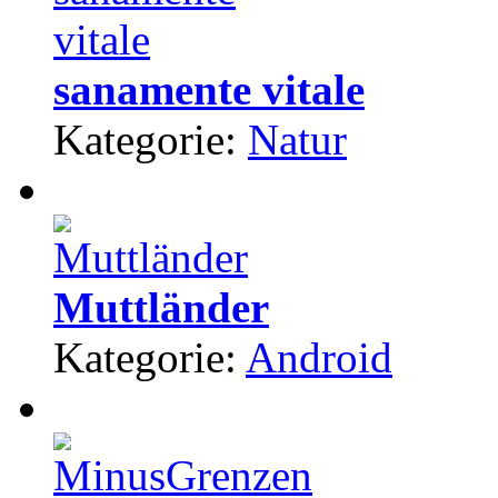
sanamente vitale
Kategorie:
Natur
Muttländer
Kategorie:
Android