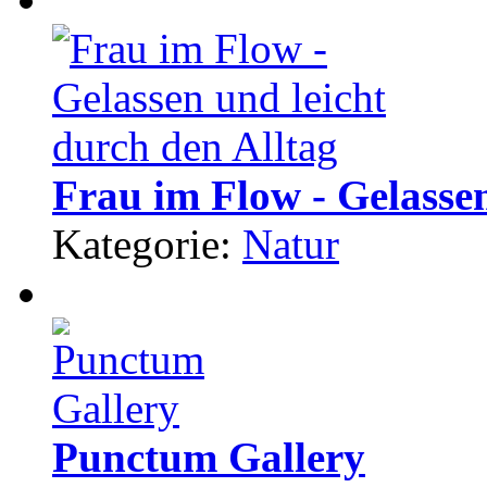
Frau im Flow - Gelassen
Kategorie:
Natur
Punctum Gallery