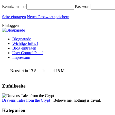
Benutzername
Passwort
Seite eintragen
Neues Passwort speichern
Einloggen
Blogparade
Wichtige Infos !
Blog eintragen
User Control Panel
Impressum
Neustart in 13 Stunden und 18 Minuten.
Zufallsseite
Dravens Tales from the Crypt
- Believe me, nothing is trivial.
Kategorien