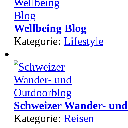
Wellbeing Blog
Kategorie:
Lifestyle
Schweizer Wander- und
Kategorie:
Reisen