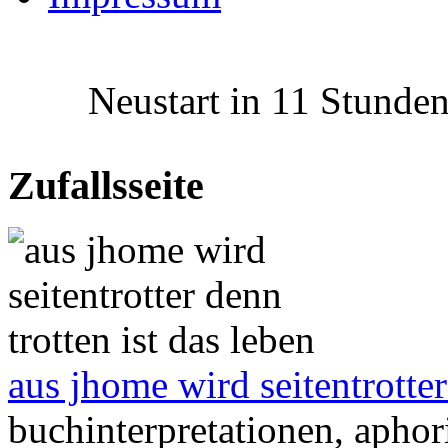
Neustart in 11 Stunden 
Zufallsseite
aus jhome wird seitentrotter
buchinterpretationen, aphor