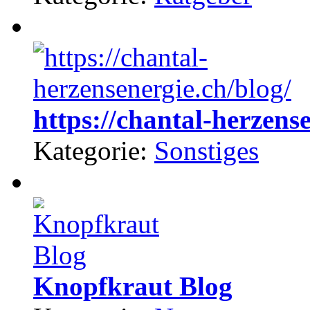
https://chantal-herzense
Kategorie:
Sonstiges
Knopfkraut Blog