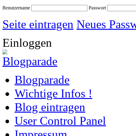
Benutzername
Passwort
Seite eintragen
Neues Passw
Einloggen
Blogparade
Wichtige Infos !
Blog eintragen
User Control Panel
Impressum