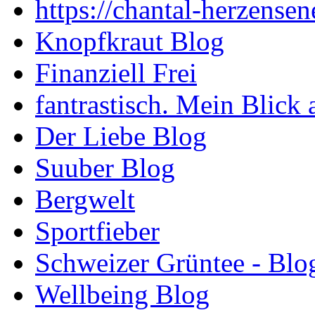
https://chantal-herzensen
Knopfkraut Blog
Finanziell Frei
fantrastisch. Mein Blick 
Der Liebe Blog
Suuber Blog
Bergwelt
Sportfieber
Schweizer Grüntee - Blo
Wellbeing Blog