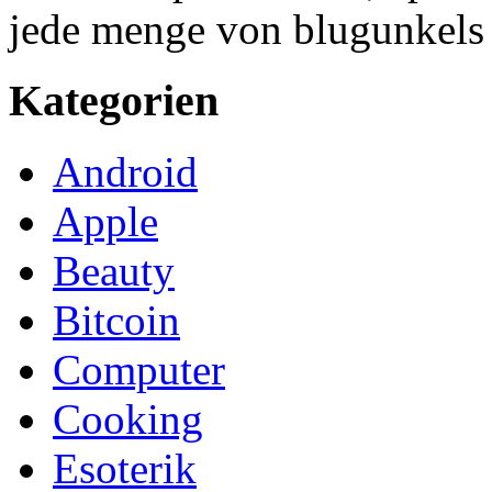
jede menge von blugunkels 
Kategorien
Android
Apple
Beauty
Bitcoin
Computer
Cooking
Esoterik