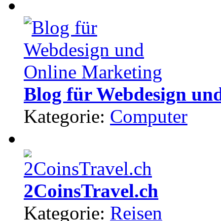
Blog für Webdesign un
Kategorie:
Computer
2CoinsTravel.ch
Kategorie:
Reisen