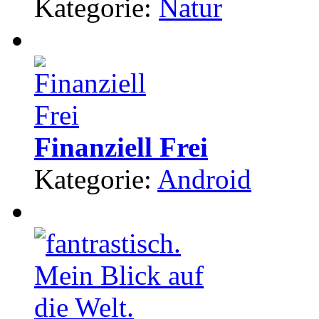
Kategorie:
Natur
Finanziell Frei
Kategorie:
Android