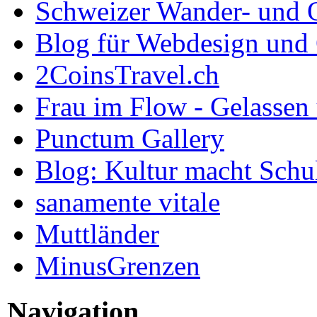
Schweizer Wander- und 
Blog für Webdesign und
2CoinsTravel.ch
Frau im Flow - Gelassen 
Punctum Gallery
Blog: Kultur macht Schu
sanamente vitale
Muttländer
MinusGrenzen
Navigation