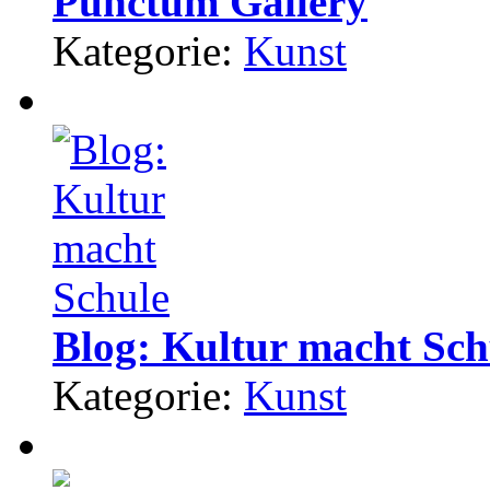
Punctum Gallery
Kategorie:
Kunst
Blog: Kultur macht Sch
Kategorie:
Kunst