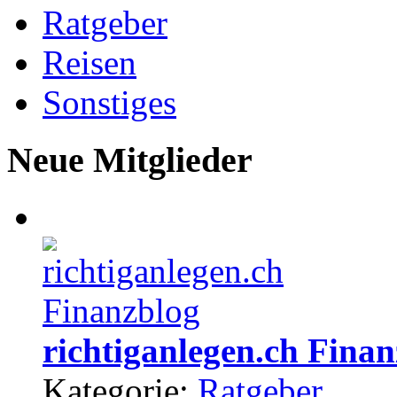
Ratgeber
Reisen
Sonstiges
Neue Mitglieder
richtiganlegen.ch Fina
Kategorie:
Ratgeber