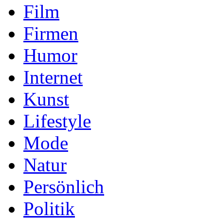
Film
Firmen
Humor
Internet
Kunst
Lifestyle
Mode
Natur
Persönlich
Politik