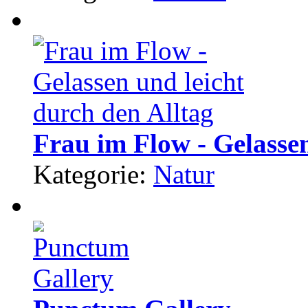
Frau im Flow - Gelassen
Kategorie:
Natur