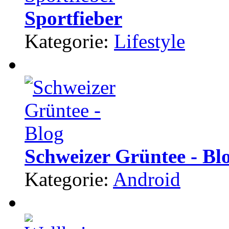
Sportfieber
Kategorie:
Lifestyle
Schweizer Grüntee - Bl
Kategorie:
Android