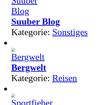
Suuber Blog
Kategorie:
Sonstiges
Bergwelt
Kategorie:
Reisen