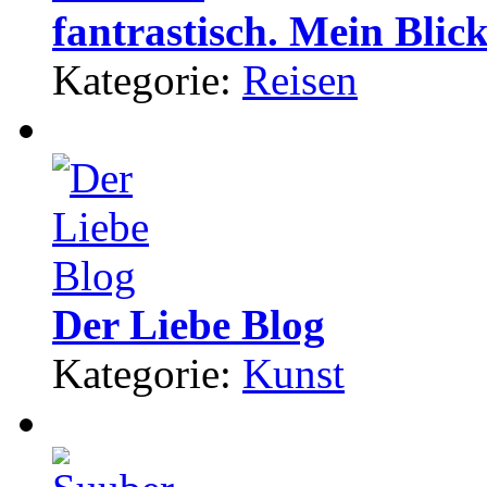
fantrastisch. Mein Blick
Kategorie:
Reisen
Der Liebe Blog
Kategorie:
Kunst