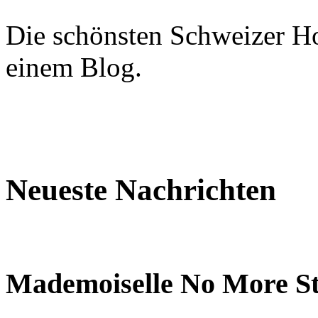
Die schönsten Schweizer Ho
einem Blog.
Neueste Nachrichten
Mademoiselle No More Sta