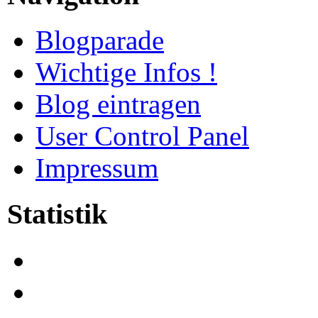
Blogparade
Wichtige Infos !
Blog eintragen
User Control Panel
Impressum
Statistik