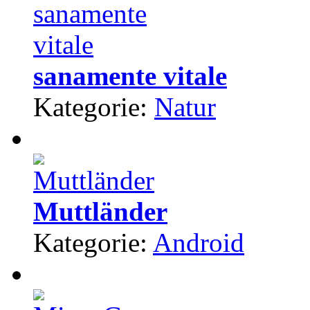
sanamente vitale
Kategorie:
Natur
Muttländer
Kategorie:
Android