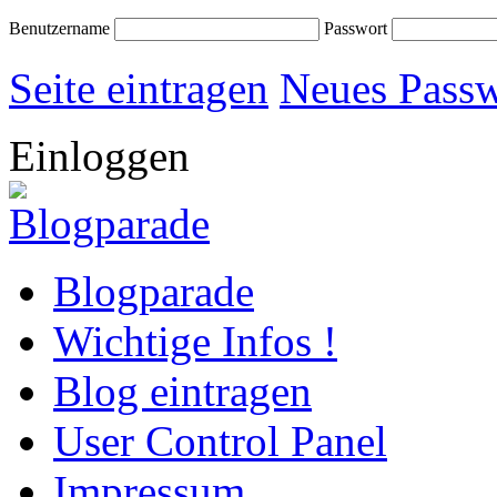
Benutzername
Passwort
Seite eintragen
Neues Passw
Einloggen
Blogparade
Wichtige Infos !
Blog eintragen
User Control Panel
Impressum