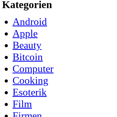
Kategorien
Android
Apple
Beauty
Bitcoin
Computer
Cooking
Esoterik
Film
Firmen