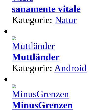
sanamente vitale
Kategorie:
Natur
Muttländer
Kategorie:
Android
MinusGrenzen