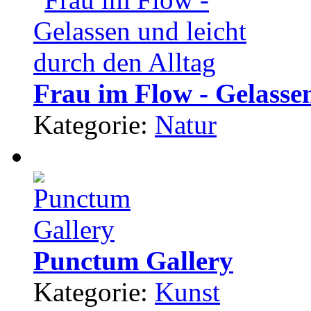
Frau im Flow - Gelassen
Kategorie:
Natur
Punctum Gallery
Kategorie:
Kunst