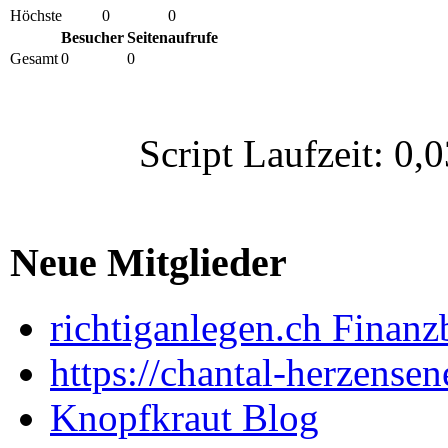
Höchste
0
0
Besucher
Seitenaufrufe
Gesamt
0
0
Script Laufzeit: 
Neue Mitglieder
richtiganlegen.ch Finanz
https://chantal-herzensen
Knopfkraut Blog