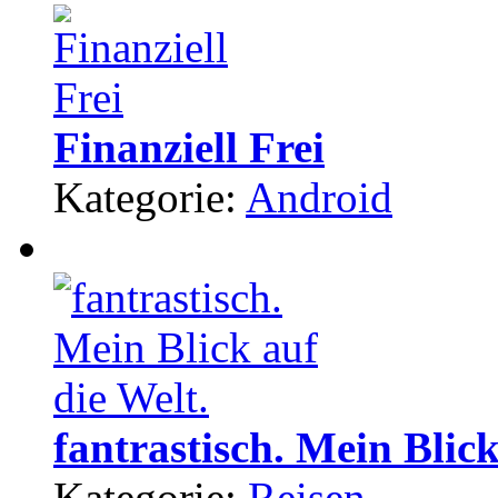
Finanziell Frei
Kategorie:
Android
fantrastisch. Mein Blick
Kategorie:
Reisen