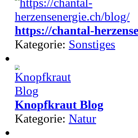
https://chantal-herzense
Kategorie:
Sonstiges
Knopfkraut Blog
Kategorie:
Natur