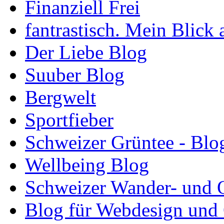
Finanziell Frei
fantrastisch. Mein Blick 
Der Liebe Blog
Suuber Blog
Bergwelt
Sportfieber
Schweizer Grüntee - Blo
Wellbeing Blog
Schweizer Wander- und 
Blog für Webdesign und