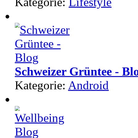
Kategorie:
Lifestyle
Schweizer Grüntee - Bl
Kategorie:
Android