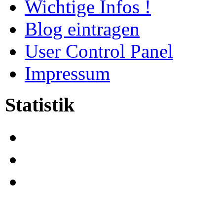
Wichtige Infos !
Blog eintragen
User Control Panel
Impressum
Statistik