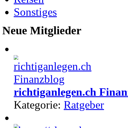
Sonstiges
Neue Mitglieder
richtiganlegen.ch Fina
Kategorie:
Ratgeber