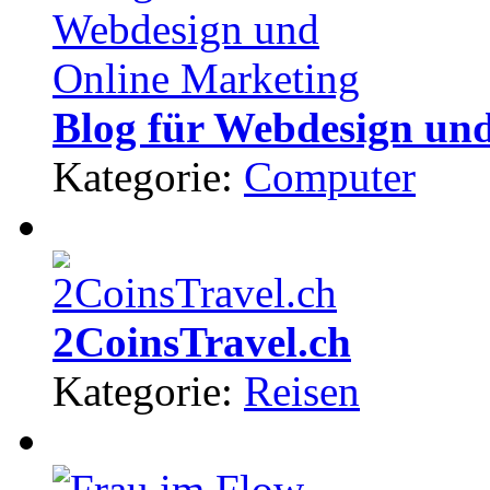
Blog für Webdesign un
Kategorie:
Computer
2CoinsTravel.ch
Kategorie:
Reisen