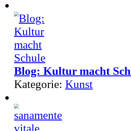
Blog: Kultur macht Sch
Kategorie:
Kunst