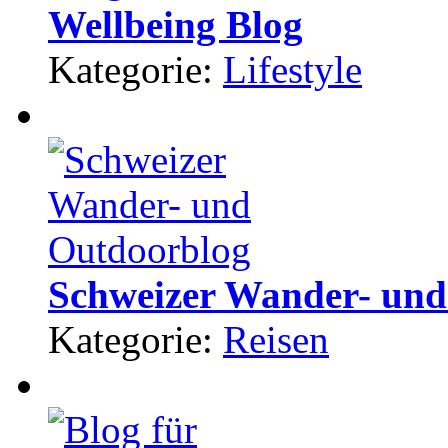
Wellbeing Blog
Kategorie:
Lifestyle
Schweizer Wander- und
Kategorie:
Reisen