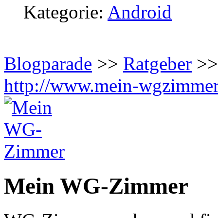
Kategorie:
Android
Blogparade
>>
Ratgeber
>>
http://www.mein-wgzimmer
Mein WG-Zimmer