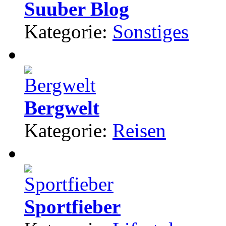
Suuber Blog
Kategorie:
Sonstiges
Bergwelt
Kategorie:
Reisen
Sportfieber