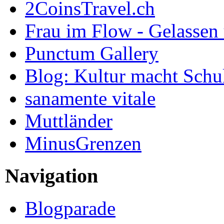
2CoinsTravel.ch
Frau im Flow - Gelassen 
Punctum Gallery
Blog: Kultur macht Schu
sanamente vitale
Muttländer
MinusGrenzen
Navigation
Blogparade