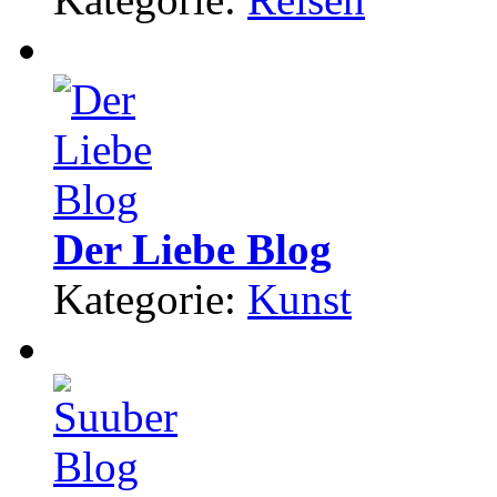
Der Liebe Blog
Kategorie:
Kunst