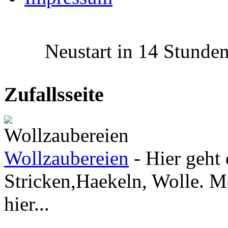
Neustart in 14 Stunden 
Zufallsseite
Wollzaubereien
- Hier geht 
Stricken,Haekeln, Wolle. Me
hier...