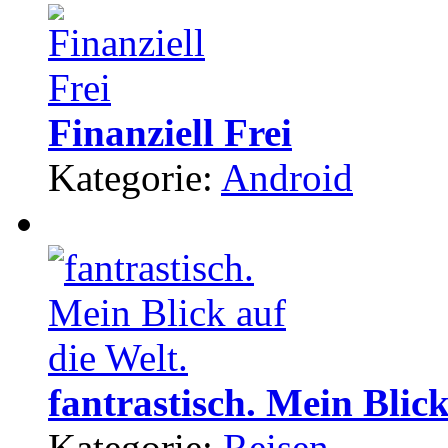
Finanziell Frei
Kategorie:
Android
fantrastisch. Mein Blick
Kategorie:
Reisen