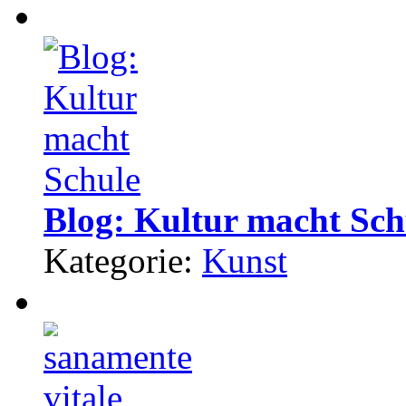
Blog: Kultur macht Sch
Kategorie:
Kunst