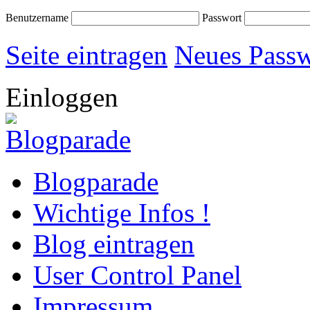
Benutzername
Passwort
Seite eintragen
Neues Passw
Einloggen
Blogparade
Wichtige Infos !
Blog eintragen
User Control Panel
Impressum