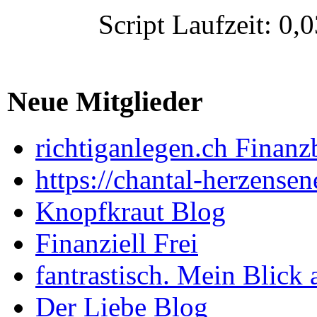
Script Laufzeit: 
Neue Mitglieder
richtiganlegen.ch Finanz
https://chantal-herzensen
Knopfkraut Blog
Finanziell Frei
fantrastisch. Mein Blick 
Der Liebe Blog