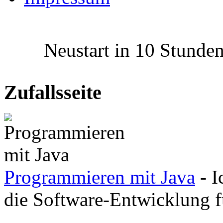
Neustart in 10 Stunden 
Zufallsseite
Programmieren mit Java
- I
die Software-Entwicklung fü