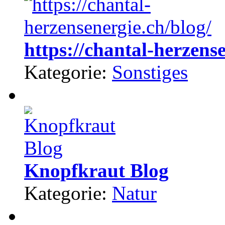
https://chantal-herzense
Kategorie:
Sonstiges
Knopfkraut Blog
Kategorie:
Natur