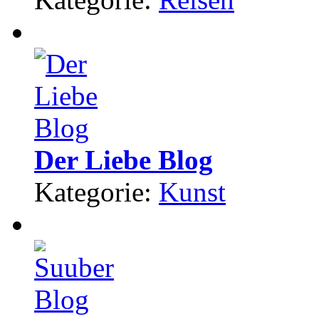
Der Liebe Blog
Kategorie:
Kunst