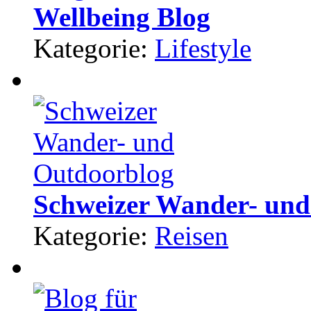
Wellbeing Blog
Kategorie:
Lifestyle
Schweizer Wander- und
Kategorie:
Reisen