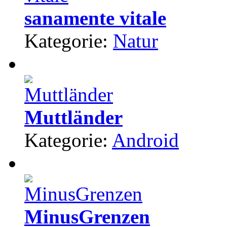
sanamente vitale
Kategorie:
Natur
Muttländer
Kategorie:
Android
MinusGrenzen