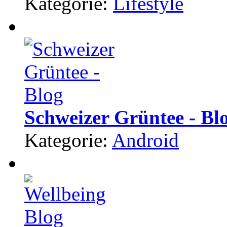
Kategorie:
Lifestyle
Schweizer Grüntee - Bl
Kategorie:
Android