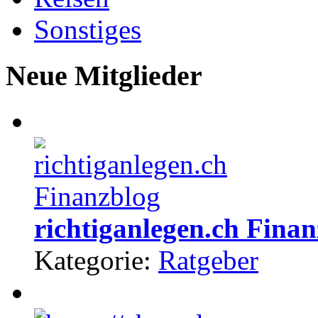
Sonstiges
Neue Mitglieder
richtiganlegen.ch Fina
Kategorie:
Ratgeber