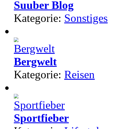
Suuber Blog
Kategorie:
Sonstiges
Bergwelt
Kategorie:
Reisen
Sportfieber