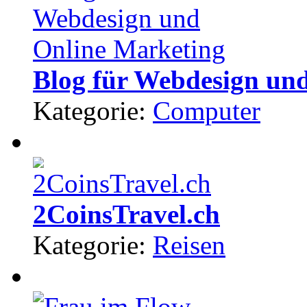
Blog für Webdesign un
Kategorie:
Computer
2CoinsTravel.ch
Kategorie:
Reisen