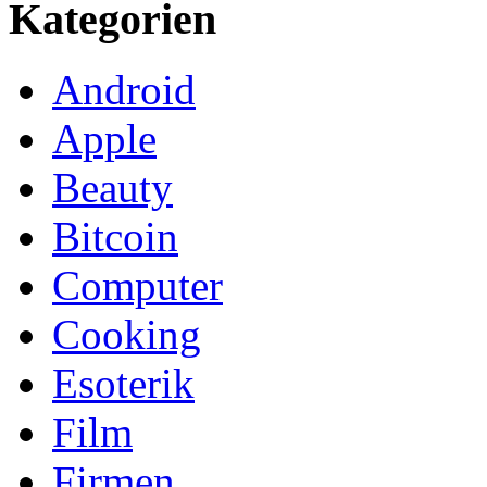
Kategorien
Android
Apple
Beauty
Bitcoin
Computer
Cooking
Esoterik
Film
Firmen