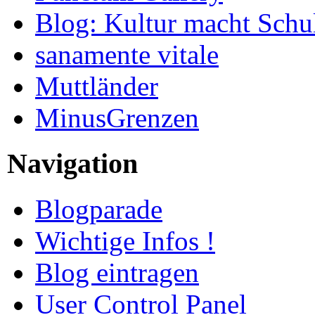
Blog: Kultur macht Schu
sanamente vitale
Muttländer
MinusGrenzen
Navigation
Blogparade
Wichtige Infos !
Blog eintragen
User Control Panel