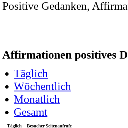
Positive Gedanken, Affirm
Affirmationen positives D
Täglich
Wöchentlich
Monatlich
Gesamt
Täglich
Besucher
Seitenaufrufe