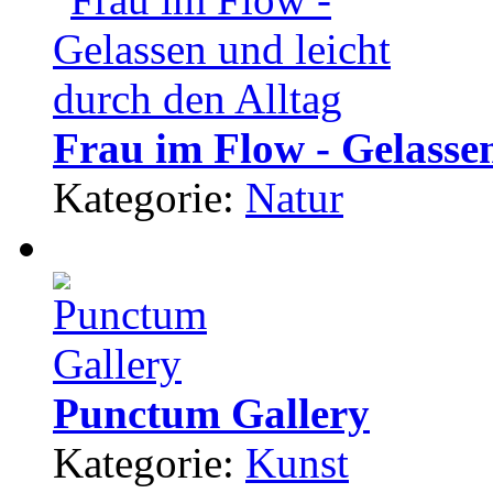
Frau im Flow - Gelassen
Kategorie:
Natur
Punctum Gallery
Kategorie:
Kunst