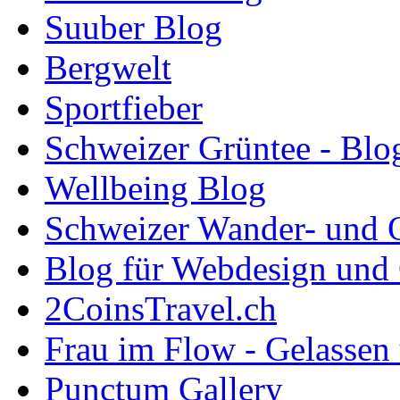
Suuber Blog
Bergwelt
Sportfieber
Schweizer Grüntee - Blo
Wellbeing Blog
Schweizer Wander- und 
Blog für Webdesign und
2CoinsTravel.ch
Frau im Flow - Gelassen 
Punctum Gallery