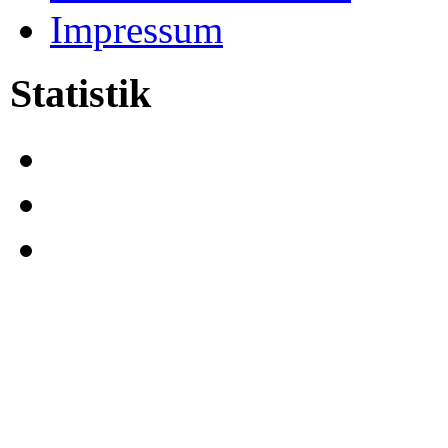
Impressum
Statistik