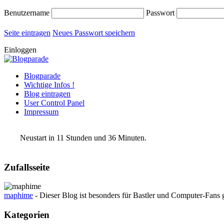
Benutzername
Passwort
Seite eintragen
Neues Passwort speichern
Einloggen
Blogparade
Wichtige Infos !
Blog eintragen
User Control Panel
Impressum
Neustart in 11 Stunden und 36 Minuten.
Zufallsseite
maphime
- Dieser Blog ist besonders für Bastler und Computer-Fans g
Kategorien