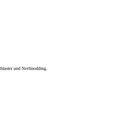
rtblaster und Nerfmodding.